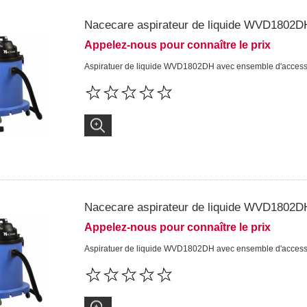
Nacecare aspirateur de liquide WVD1802D
Appelez-nous pour connaître le prix
Aspiratuer de liquide WVD1802DH avec ensemble d'access
Nacecare aspirateur de liquide WVD1802D
Appelez-nous pour connaître le prix
Aspiratuer de liquide WVD1802DH avec ensemble d'acces