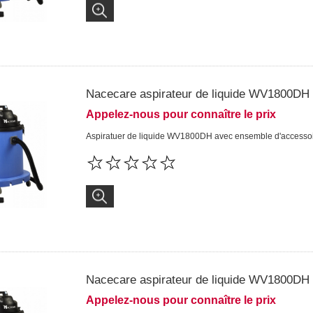
Nacecare aspirateur de liquide WV1800DH
Appelez-nous pour connaître le prix
Aspiratuer de liquide WV1800DH avec ensemble d'accesso
Nacecare aspirateur de liquide WV1800DH
Appelez-nous pour connaître le prix