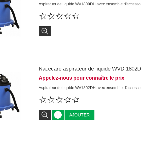
Aspiratuer de liquide WV1800DH avec ensemble d'access
Nacecare aspirateur de liquide WVD 1802
Appelez-nous pour connaître le prix
Aspirateur de liquide WV1802DH avec ensemble d'accesso
AJOUTER