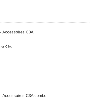
 - Accessoires C3A
ires C3A.
 - Accessoires C3A combo