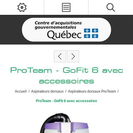
ProTeam - GoFit 6 avec
accessoires
Accueil
/
Aspirateurs dorsaux
/
Aspirateurs dorsaux ProTeam
/
ProTeam - GoFit 6 avec accessoires