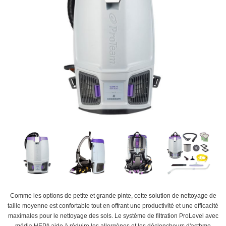
Comme les options de petite et grande pinte, cette solution de nettoyage de
taille moyenne est confortable tout en offrant une productivité et une efficacité
maximales pour le nettoyage des sols. Le système de filtration ProLevel avec