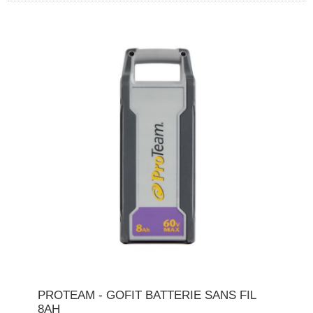
PROTEAM - GOFIT BATTERIE SANS FIL
8AH