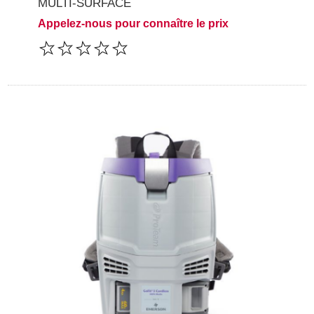
MULTI-SURFACE
Appelez-nous pour connaître le prix