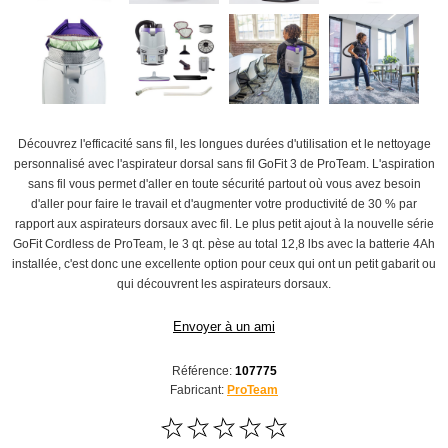
Découvrez l'efficacité sans fil, les longues durées d'utilisation et le nettoyage
personnalisé avec l'aspirateur dorsal sans fil GoFit 3 de ProTeam. L'aspiration
sans fil vous permet d'aller en toute sécurité partout où vous avez besoin
d'aller pour faire le travail et d'augmenter votre productivité de 30 % par
rapport aux aspirateurs dorsaux avec fil. Le plus petit ajout à la nouvelle série
GoFit Cordless de ProTeam, le 3 qt. pèse au total 12,8 lbs avec la batterie 4Ah
installée, c'est donc une excellente option pour ceux qui ont un petit gabarit ou
qui découvrent les aspirateurs dorsaux.
Envoyer à un ami
Référence:
107775
Fabricant:
ProTeam