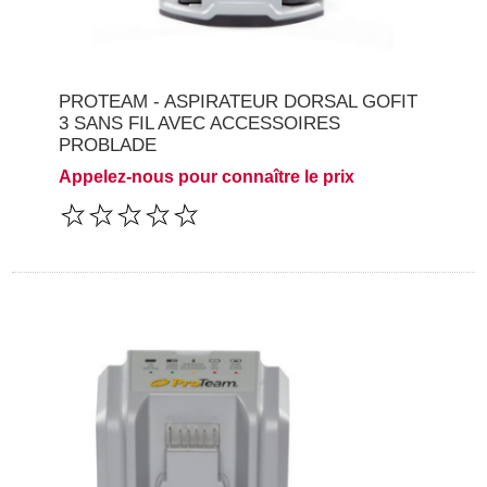
PROTEAM - ASPIRATEUR DORSAL GOFIT
3 SANS FIL AVEC ACCESSOIRES
PROBLADE
Appelez-nous pour connaître le prix