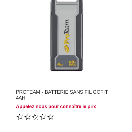
PROTEAM - BATTERIE SANS FIL GOFIT
4AH
Appelez-nous pour connaître le prix