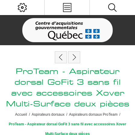
ProTeam - Aspirateur
dorsal GoFit 3 sans fil
avec accessoires Xover
Multi-Surface deux pièces
Accueil
/
Aspirateurs dorsaux
/
Aspirateurs dorsaux ProTeam
/
ProTeam - Aspirateur dorsal GoFit 3 sans fil avec accessoires Xover
Multi-Surface deux pièces