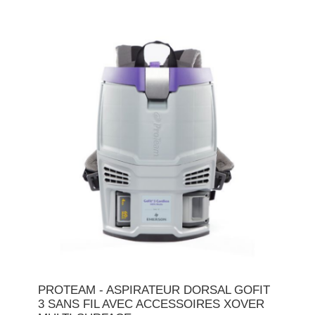
PROTEAM - ASPIRATEUR DORSAL GOFIT
3 SANS FIL AVEC ACCESSOIRES XOVER