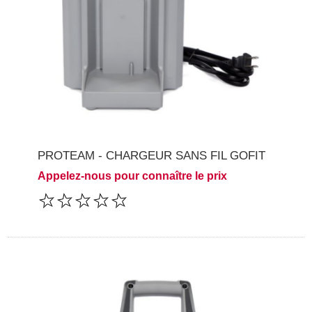
PROTEAM - CHARGEUR SANS FIL GOFIT
Appelez-nous pour connaître le prix