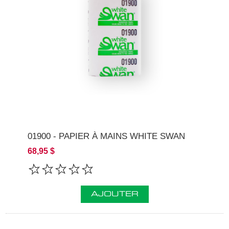
01900 - PAPIER À MAINS WHITE SWAN
68,95 $
AJOUTER