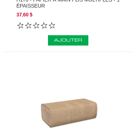
ÉPAISSEUR
37,60 $
AJOUTER