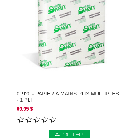
01920 - PAPIER À MAINS PLIS MULTIPLES
- 1 PLI
69,95 $
AJOUTER