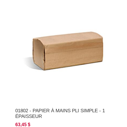
01802 - PAPIER À MAINS PLI SIMPLE - 1
ÉPAISSEUR
63,45 $