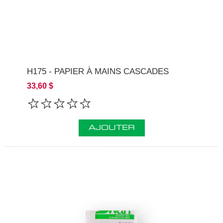
H175 - PAPIER À MAINS CASCADES
33,60 $
AJOUTER