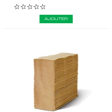
AJOUTER