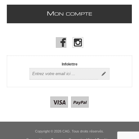
M
ON COMPTE
Infolettre
Copyright © 2026 CAG. Tous droits réservés.