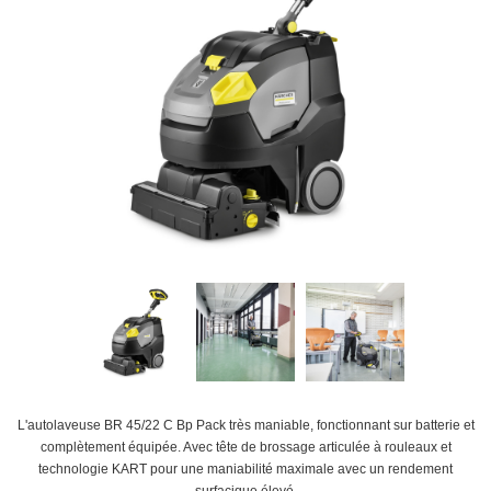
L'autolaveuse BR 45/22 C Bp Pack très maniable, fonctionnant sur batterie et
complètement équipée. Avec tête de brossage articulée à rouleaux et
technologie KART pour une maniabilité maximale avec un rendement