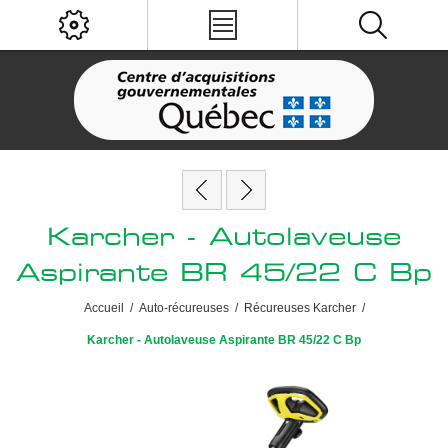
Karcher - Autolaveuse
Aspirante BR 45/22 C Bp
Accueil
/
Auto-récureuses
/
Récureuses Karcher
/
Karcher - Autolaveuse Aspirante BR 45/22 C Bp