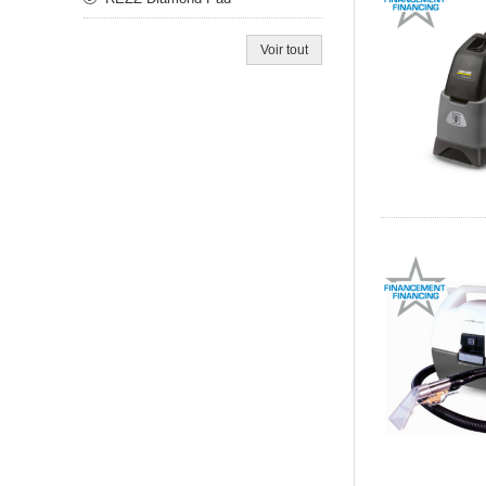
Voir tout