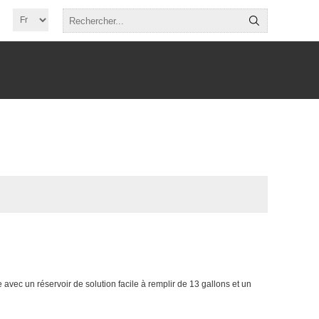
 avec un réservoir de solution facile à remplir de 13 gallons et un