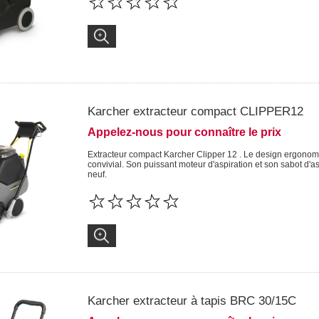
Karcher extracteur compact CLIPPER12
Appelez-nous pour connaître le prix
Extracteur compact Karcher Clipper 12 . Le design ergonom
convivial. Son puissant moteur d'aspiration et son sabot d'a
neuf.
Karcher extracteur à tapis BRC 30/15C