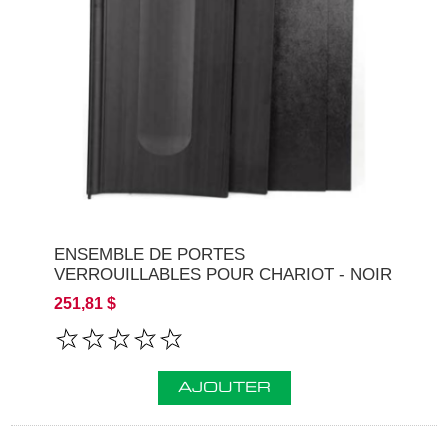
ENSEMBLE DE PORTES
VERROUILLABLES POUR CHARIOT - NOIR
251,81 $
AJOUTER