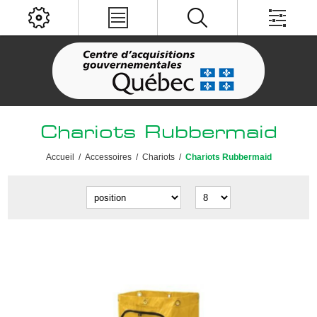
Chariots Rubbermaid
Accueil
/
Accessoires
/
Chariots
/
Chariots Rubbermaid