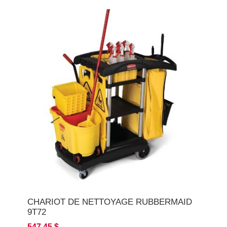
CHARIOT DE NETTOYAGE RUBBERMAID
9T72
547,45 $