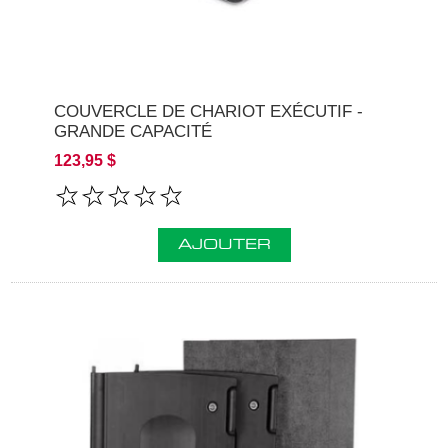
COUVERCLE DE CHARIOT EXÉCUTIF -
GRANDE CAPACITÉ
123,95 $
AJOUTER