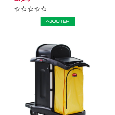
AJOUTER