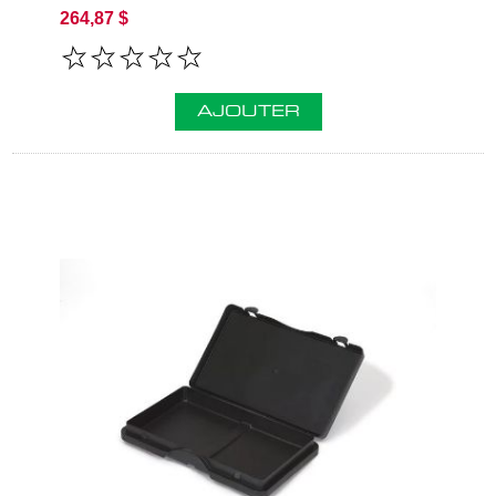
264,87 $
AJOUTER