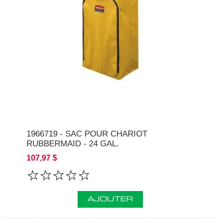
1966719 - SAC POUR CHARIOT
RUBBERMAID - 24 GAL.
107,97 $
AJOUTER