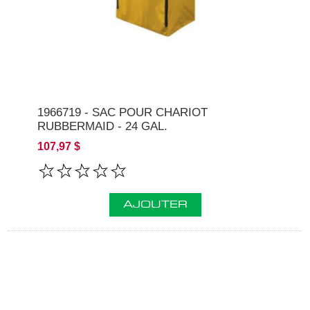
1966719 - SAC POUR CHARIOT
RUBBERMAID - 24 GAL.
107,97 $
AJOUTER