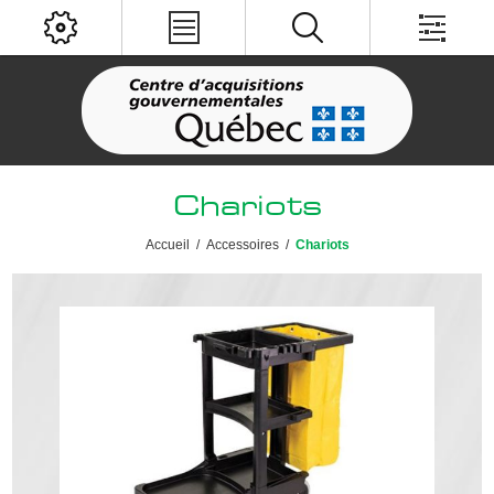
Chariots
Accueil
/
Accessoires
/
Chariots