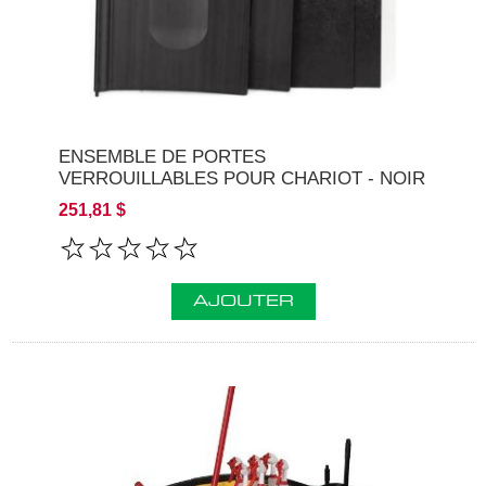
ENSEMBLE DE PORTES
VERROUILLABLES POUR CHARIOT - NOIR
251,81 $
AJOUTER