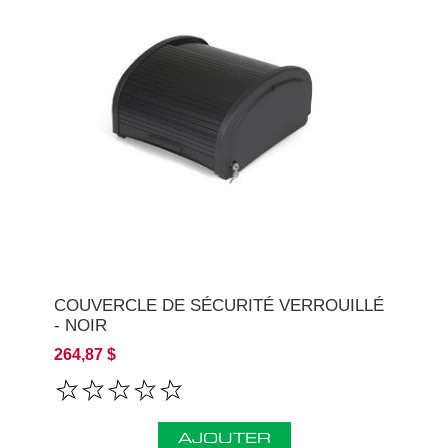
COUVERCLE DE SÉCURITÉ VERROUILLÉ
- NOIR
264,87 $
AJOUTER