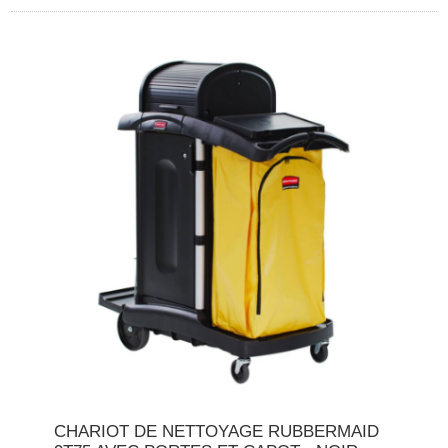
CHARIOT DE NETTOYAGE RUBBERMAID