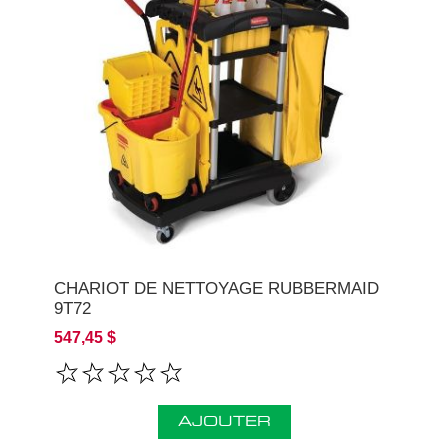
CHARIOT DE NETTOYAGE RUBBERMAID
9T72
547,45 $
AJOUTER