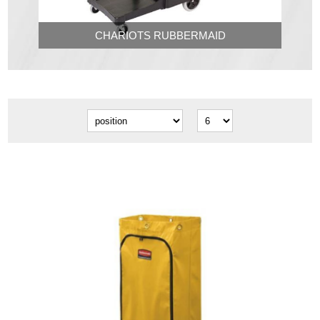
CHARIOTS RUBBERMAID