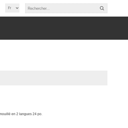
ouillé en 2 langues 24 po.