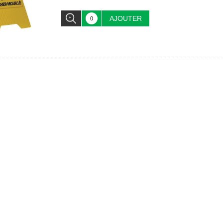
AJOUTER