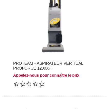
PROTEAM - ASPIRATEUR VERTICAL
PROFORCE 1200XP
Appelez-nous pour connaître le prix