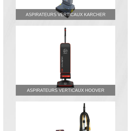
ASPIRATEURS VERTICAUX KARCHER
ASPIRATEURS VERTICAUX HOOVER