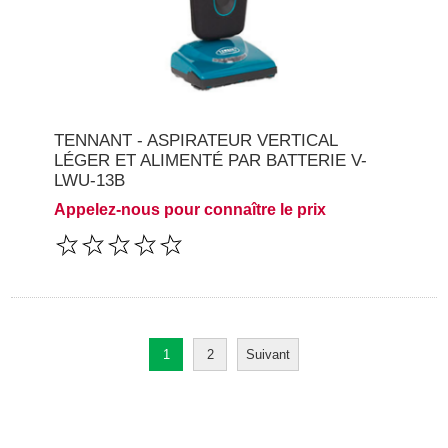
TENNANT - ASPIRATEUR VERTICAL
LÉGER ET ALIMENTÉ PAR BATTERIE V-
LWU-13B
Appelez-nous pour connaître le prix
1
2
Suivant