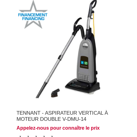
TENNANT - ASPIRATEUR VERTICAL À
MOTEUR DOUBLE V-DMU-14
Appelez-nous pour connaître le prix