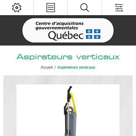
Aspirateurs verticaux
Accueil
/
Aspirateurs verticaux