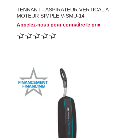
TENNANT - ASPIRATEUR VERTICAL À
MOTEUR SIMPLE V-SMU-14
Appelez-nous pour connaître le prix