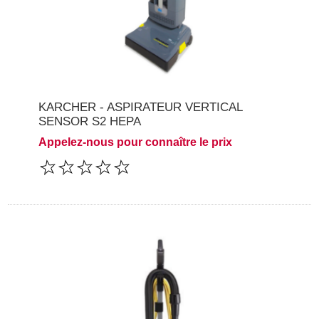
KARCHER - ASPIRATEUR VERTICAL
SENSOR S2 HEPA
Appelez-nous pour connaître le prix