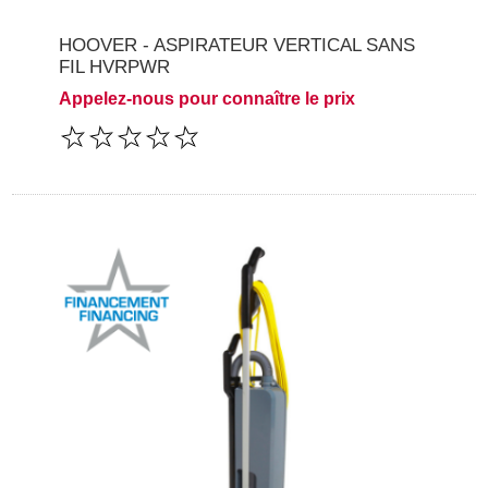
HOOVER - ASPIRATEUR VERTICAL SANS
FIL HVRPWR
Appelez-nous pour connaître le prix