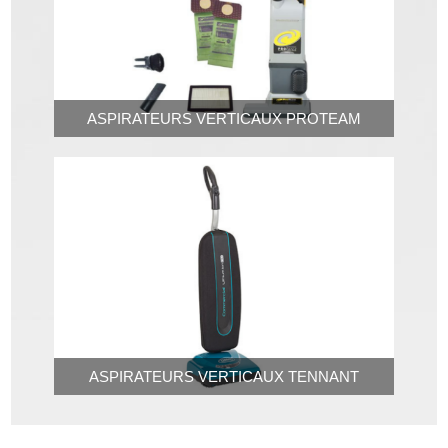
ASPIRATEURS VERTICAUX PROTEAM
ASPIRATEURS VERTICAUX TENNANT