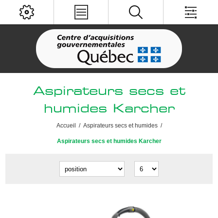
Aspirateurs secs et
humides Karcher
Accueil
/
Aspirateurs secs et humides
/
Aspirateurs secs et humides Karcher