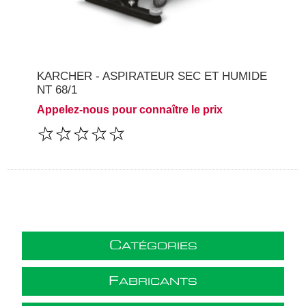
KARCHER - ASPIRATEUR SEC ET HUMIDE
NT 68/1
Appelez-nous pour connaître le prix
C
ATÉGORIES
F
ABRICANTS