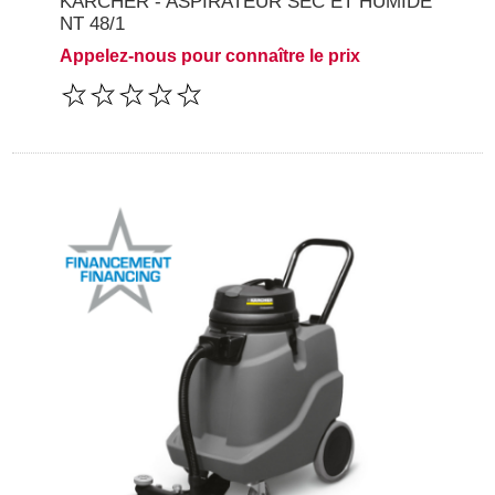
KARCHER - ASPIRATEUR SEC ET HUMIDE
NT 48/1
Appelez-nous pour connaître le prix