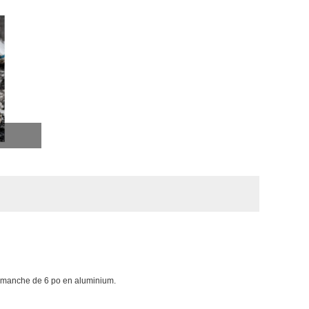
ec manche de 6 po en aluminium.