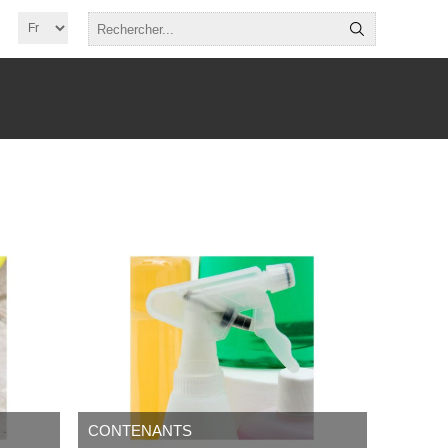
CONTENANTS