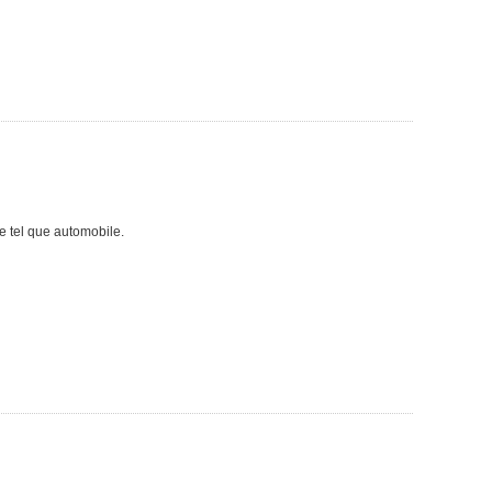
e tel que automobile.