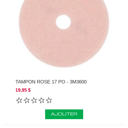
TAMPON ROSE 17 PO - 3M3600
19,95 $
AJOUTER